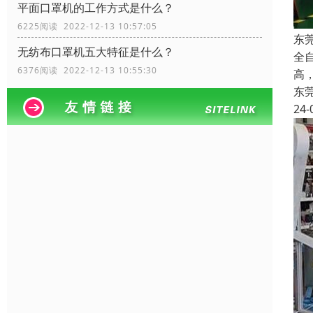
平面口罩机的工作方式是什么？
6225阅读 2022-12-13 10:57:05
东
无纺布口罩机五大特征是什么？
全
6376阅读 2022-12-13 10:55:30
高
东
24-