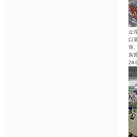
云
口
等
东
24-