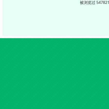
被浏览过 5478