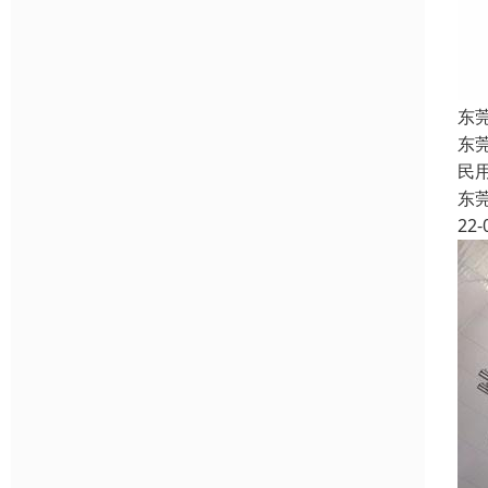
东
东
民
东
22-