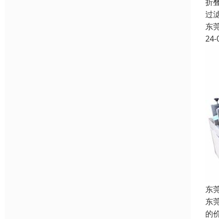
折
过
东
24-
东
东
的