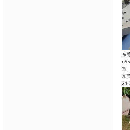
东
n
罩
东
24-