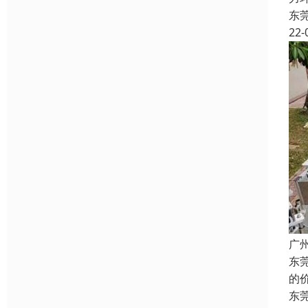
东
22-
广
东
的
东