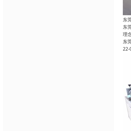
东
东
理
东
22-