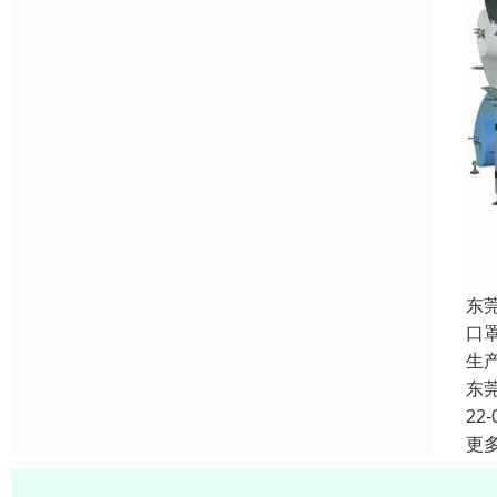
东
口
生
东
22-
更