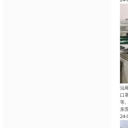
汕
口
等
东
24-