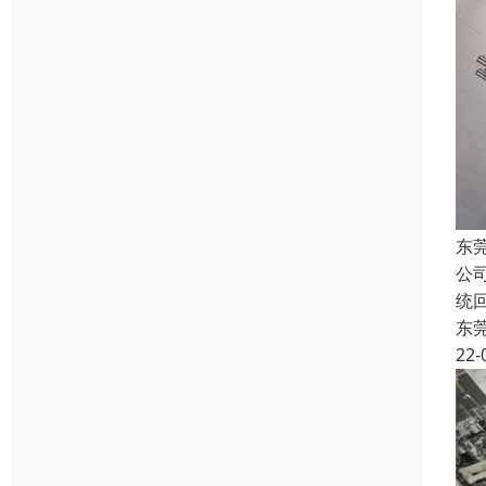
东
公
统
东
22-