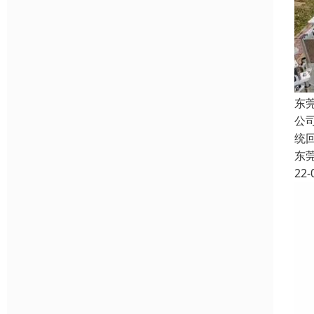
东
公
统
东
22-