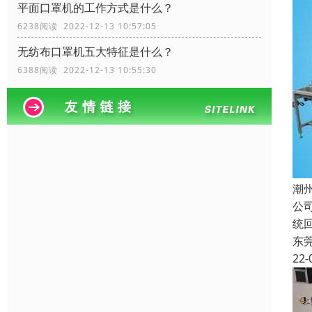
平面口罩机的工作方式是什么？
6238阅读 2022-12-13 10:57:05
无纺布口罩机五大特征是什么？
6388阅读 2022-12-13 10:55:30
潮
公
统
东
22-