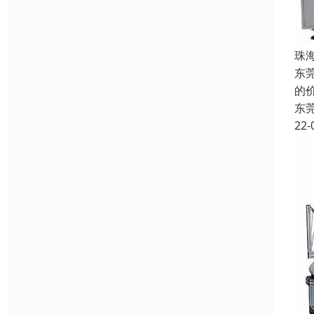
珠
东
的
东
22-