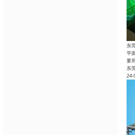
东
平
要
东
24-