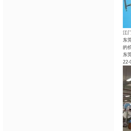
江
东
的
东
22-