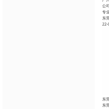
公
专
东
22-
东
东