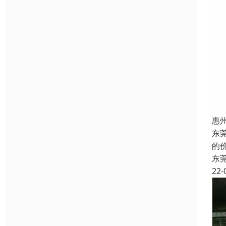
惠
东
的
东
22-