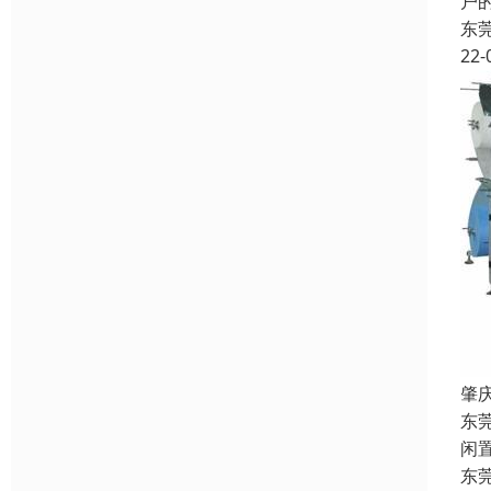
户
东
22-
肇
东
闲
东