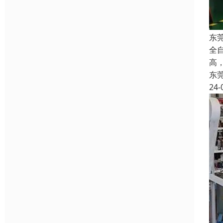
东
全
高
东
24-