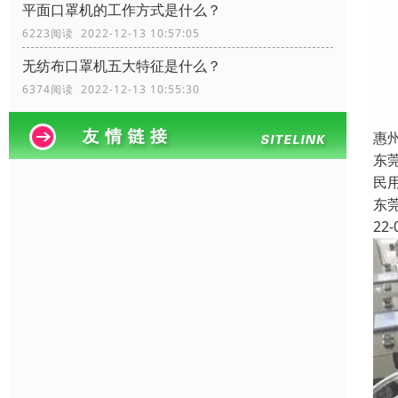
平面口罩机的工作方式是什么？
6223阅读 2022-12-13 10:57:05
无纺布口罩机五大特征是什么？
6374阅读 2022-12-13 10:55:30
惠
东
民
东
22-