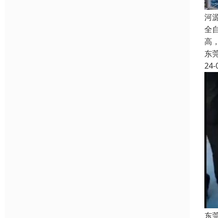
河
全
高
东
24-
东