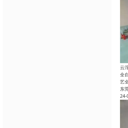
云
全
艺
东
24-