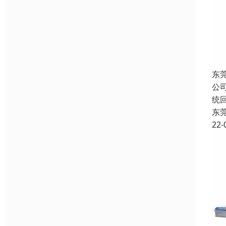
东
公
统
东
22-