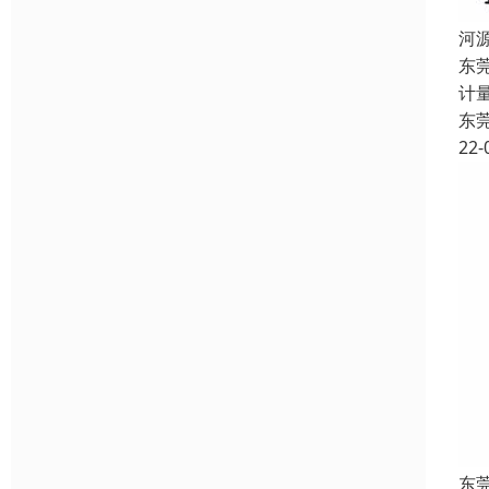
河
东
计
东
22-
东