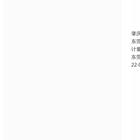
肇
东
计
东
22-