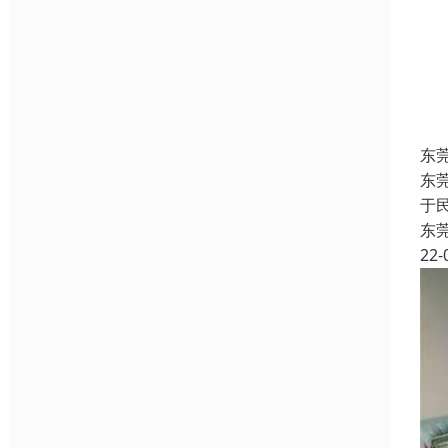
东
东
于
东
22-