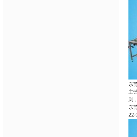
东
主
则
东
22-