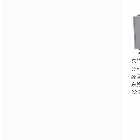
东
公
统
东
22-