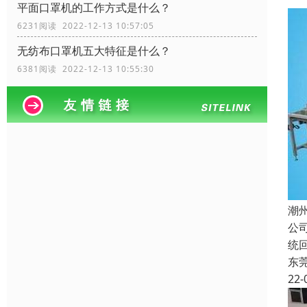
平面口罩机的工作方式是什么？
6231阅读 2022-12-13 10:57:05
无纺布口罩机五大特征是什么？
6381阅读 2022-12-13 10:55:30
潮
公
统
东
22-