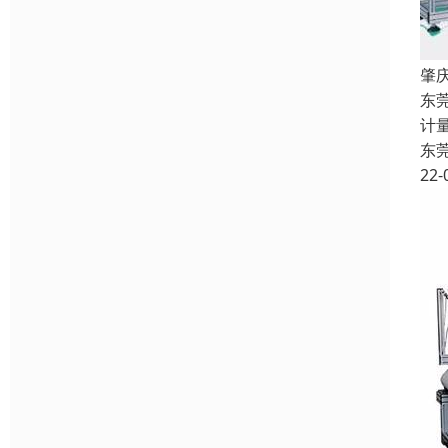
肇
东
计
东
22-