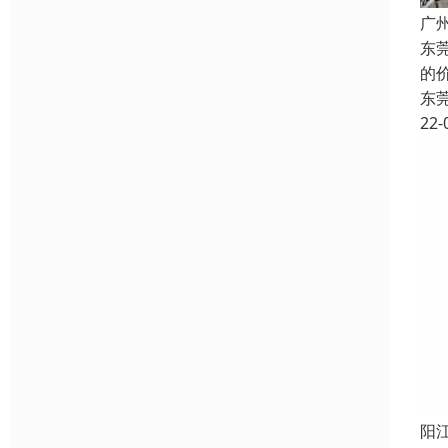
广
东
的
东
22-
阳