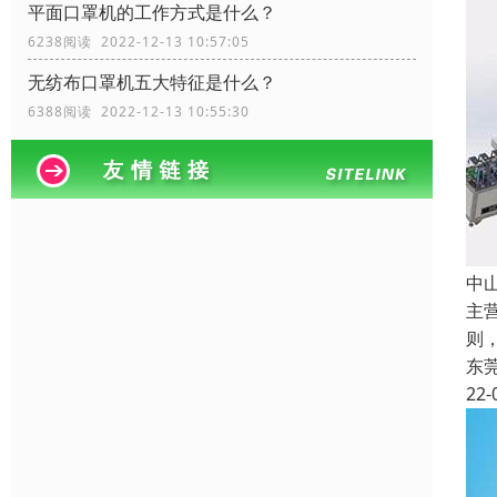
平面口罩机的工作方式是什么？
6238阅读 2022-12-13 10:57:05
无纺布口罩机五大特征是什么？
6388阅读 2022-12-13 10:55:30
中
主
则
东
22-