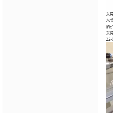
东
东
的
东
22-