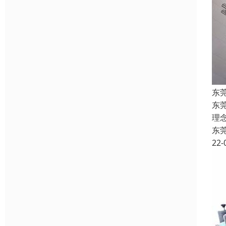
东
东
理
东
22-