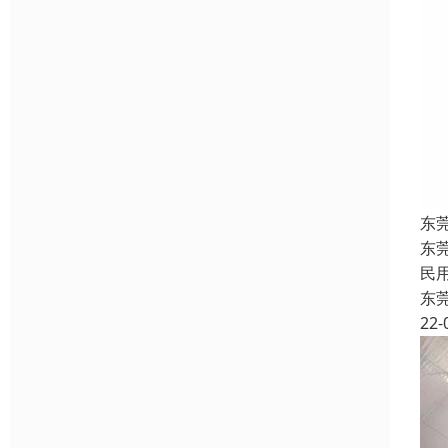
东
东
民
东
22-