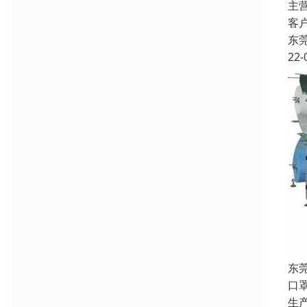
主
客
东
22-
东
口
生