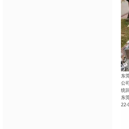
东
公
统
东
22-