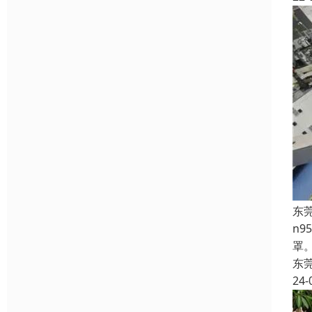
东
n
罩
东
24-