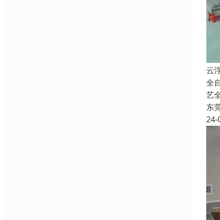
云
全
艺
东
24-