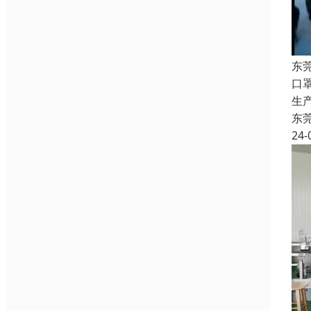
东
口
生
东
24-