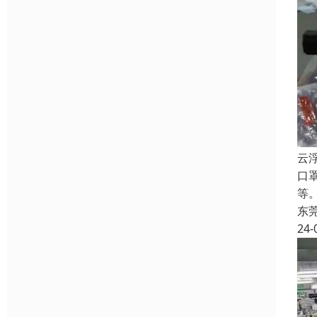
云
口
等
东
24-