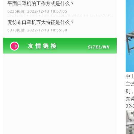
平面口罩机的工作方式是什么？
6226阅读 2022-12-13 10:57:05
无纺布口罩机五大特征是什么？
6378阅读 2022-12-13 10:55:30
中
主
则
东
22-