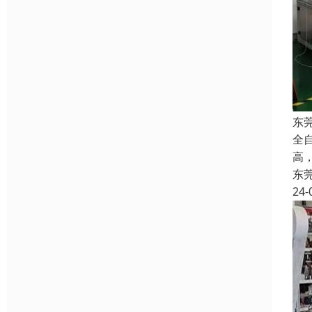
东
全
高
东
24-