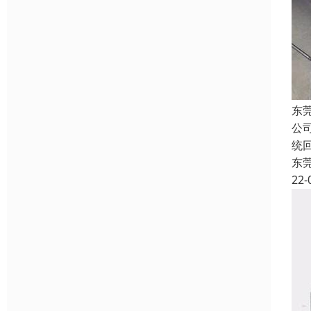
东
公
统
东
22-