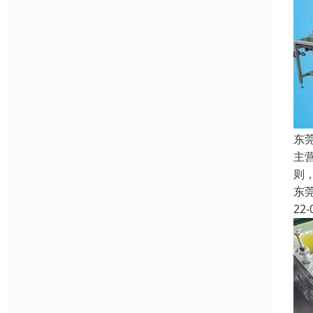
东
主
则
东
22-