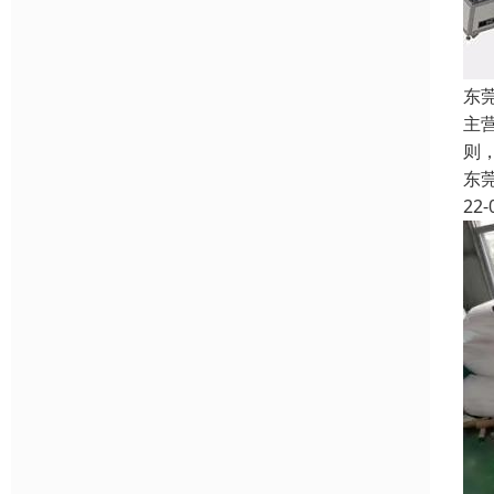
东
主
则
东
22-