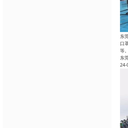
东
口
等
东
24-