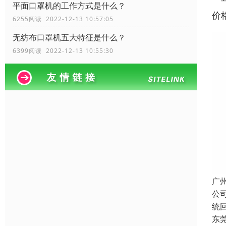
平面口罩机的工作方式是什么？
价
6255阅读 2022-12-13 10:57:05
无纺布口罩机五大特征是什么？
6399阅读 2022-12-13 10:55:30
广
公
统
东