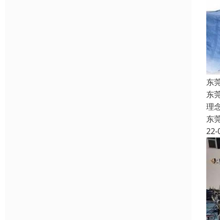
东
东
理
东
22-