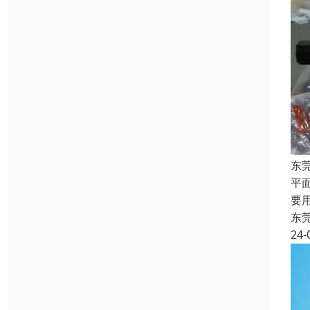
东
平
要
东
24-